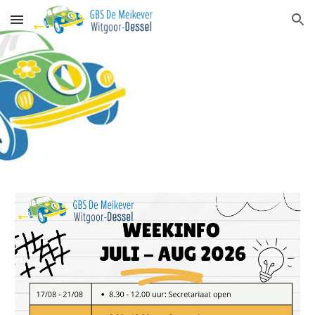
Skip to main content
Skip to navigation